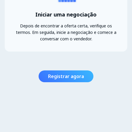
Iniciar uma negociação
Depois de encontrar a oferta certa, verifique os
termos. Em seguida, inicie a negociação e comece a
conversar com o vendedor.
Registrar agora