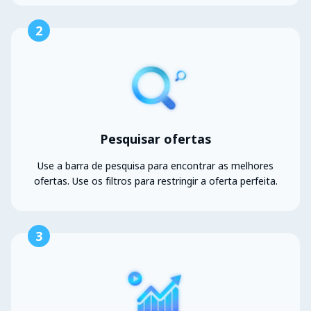
2
Pesquisar ofertas
Use a barra de pesquisa para encontrar as melhores
ofertas. Use os filtros para restringir a oferta perfeita.
3