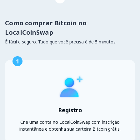
Como comprar Bitcoin no
LocalCoinSwap
É fácil e seguro. Tudo que você precisa é de 5 minutos.
1
Registro
Crie uma conta no LocalCoinSwap com inscrição
instantânea e obtenha sua carteira Bitcoin grátis.