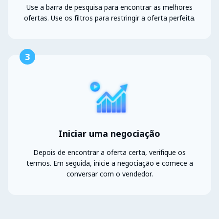
Use a barra de pesquisa para encontrar as melhores
ofertas. Use os filtros para restringir a oferta perfeita.
3
Iniciar uma negociação
Depois de encontrar a oferta certa, verifique os
termos. Em seguida, inicie a negociação e comece a
conversar com o vendedor.