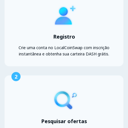
Registro
Crie uma conta no LocalCoinSwap com inscrição
instantânea e obtenha sua carteira DASH grátis.
2
Pesquisar ofertas