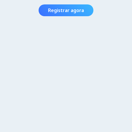
Registrar agora