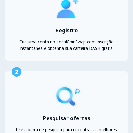
Registro
Crie uma conta no LocalCoinSwap com inscrição
instantânea e obtenha sua carteira DASH grátis.
2
Pesquisar ofertas
Use a barra de pesquisa para encontrar as melhores