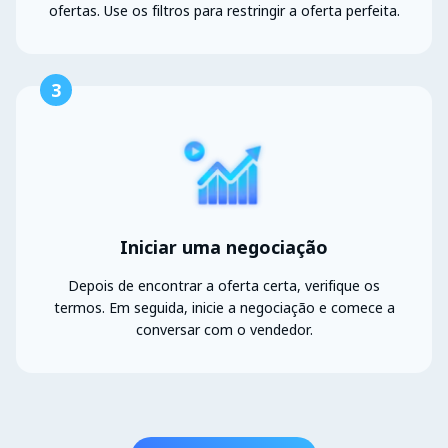
ofertas. Use os filtros para restringir a oferta perfeita.
3
Iniciar uma negociação
Depois de encontrar a oferta certa, verifique os
termos. Em seguida, inicie a negociação e comece a
conversar com o vendedor.