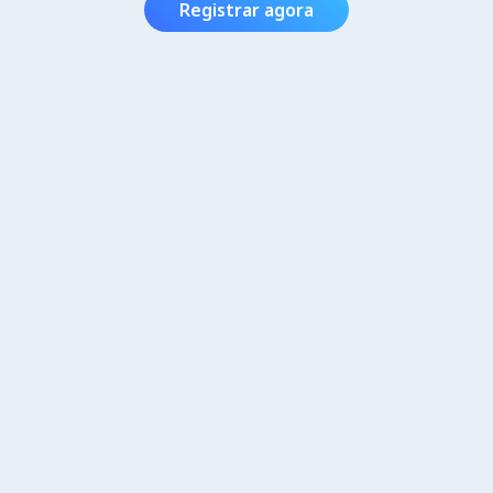
Registrar agora