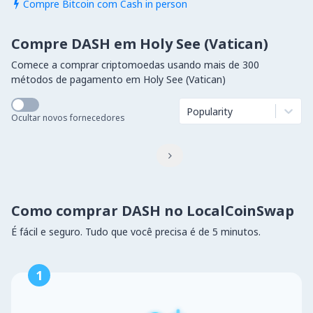
Compre Bitcoin com Cash in person

Compre DASH em Holy See (Vatican)
Comece a comprar criptomoedas usando mais de 300
métodos de pagamento em Holy See (Vatican)
Popularity
Ocultar novos fornecedores

Como comprar DASH no LocalCoinSwap
É fácil e seguro. Tudo que você precisa é de 5 minutos.
1