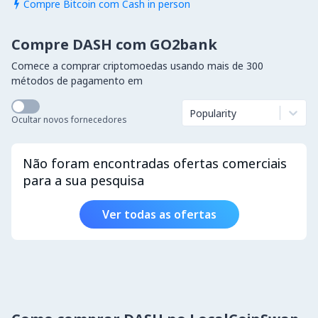
Compre Bitcoin com Cash in person

Compre DASH com GO2bank
Comece a comprar criptomoedas usando mais de 300
métodos de pagamento em
Popularity
Ocultar novos fornecedores
Não foram encontradas ofertas comerciais
para a sua pesquisa
Ver todas as ofertas