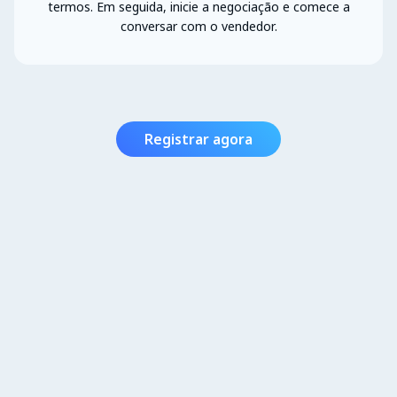
termos. Em seguida, inicie a negociação e comece a
conversar com o vendedor.
Registrar agora