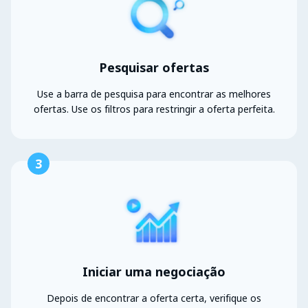
Pesquisar ofertas
Use a barra de pesquisa para encontrar as melhores
ofertas. Use os filtros para restringir a oferta perfeita.
3
Iniciar uma negociação
Depois de encontrar a oferta certa, verifique os