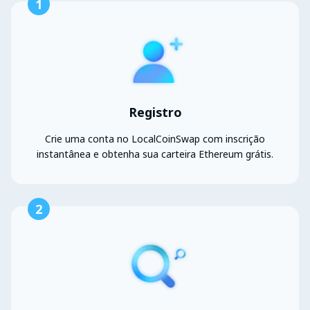
1
Registro
Crie uma conta no LocalCoinSwap com inscrição
instantânea e obtenha sua carteira Ethereum grátis.
2