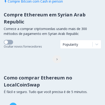
Compre Bitcoin com Cash in person

Compre Ethereum em Syrian Arab
Republic
Comece a comprar criptomoedas usando mais de 300
métodos de pagamento em Syrian Arab Republic
Popularity
Ocultar novos fornecedores

Como comprar Ethereum no
LocalCoinSwap
É fácil e seguro. Tudo que você precisa é de 5 minutos.