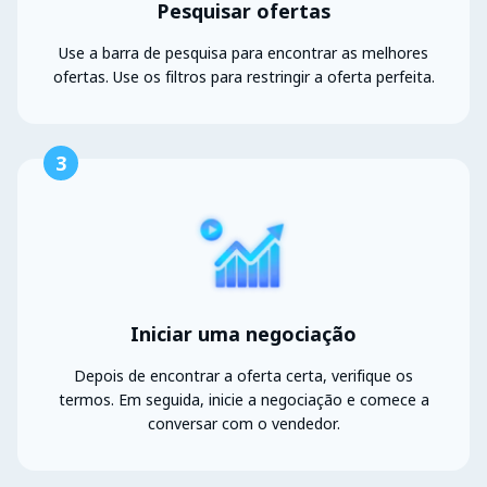
Pesquisar ofertas
Use a barra de pesquisa para encontrar as melhores
ofertas. Use os filtros para restringir a oferta perfeita.
3
Iniciar uma negociação
Depois de encontrar a oferta certa, verifique os
termos. Em seguida, inicie a negociação e comece a
conversar com o vendedor.