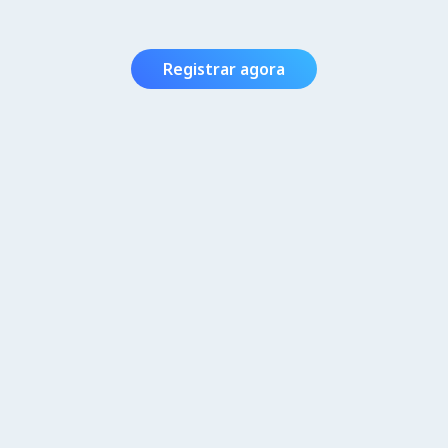
Registrar agora