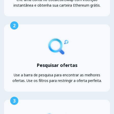
instantânea e obtenha sua carteira Ethereum grátis.
2
Pesquisar ofertas
Use a barra de pesquisa para encontrar as melhores
ofertas. Use os filtros para restringir a oferta perfeita.
3