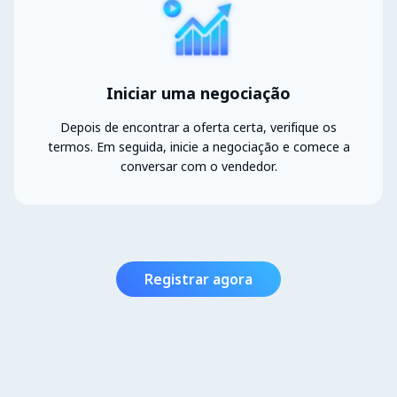
Iniciar uma negociação
Depois de encontrar a oferta certa, verifique os
termos. Em seguida, inicie a negociação e comece a
conversar com o vendedor.
Registrar agora