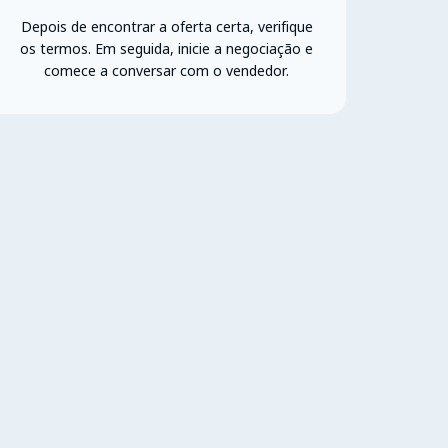
Depois de encontrar a oferta certa, verifique
os termos. Em seguida, inicie a negociação e
comece a conversar com o vendedor.