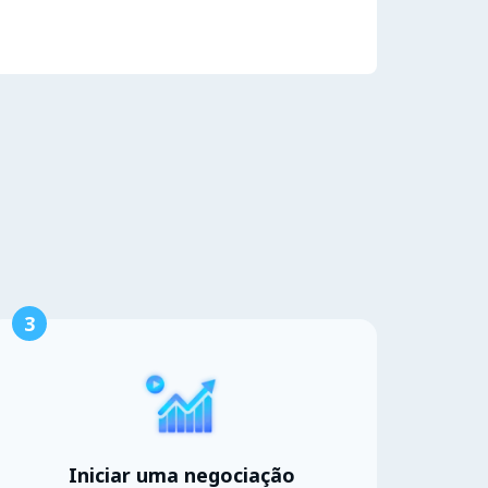
3
Iniciar uma negociação