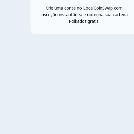
Crie uma conta no LocalCoinSwap com
inscrição instantânea e obtenha sua carteira
Polkadot grátis.