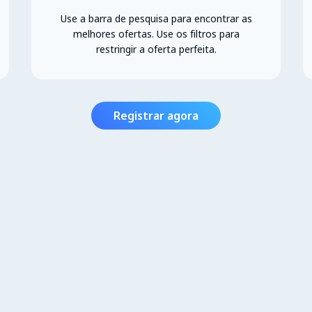
Use a barra de pesquisa para encontrar as
melhores ofertas. Use os filtros para
restringir a oferta perfeita.
Registrar agora