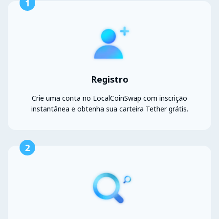
1
Registro
Crie uma conta no LocalCoinSwap com inscrição
instantânea e obtenha sua carteira Tether grátis.
2