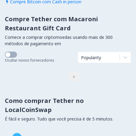
Compre Bitcoin com Cash in person

Compre Tether com Macaroni
Restaurant Gift Card
Comece a comprar criptomoedas usando mais de 300
métodos de pagamento em
Popularity
Ocultar novos fornecedores

Como comprar Tether no
LocalCoinSwap
É fácil e seguro. Tudo que você precisa é de 5 minutos.