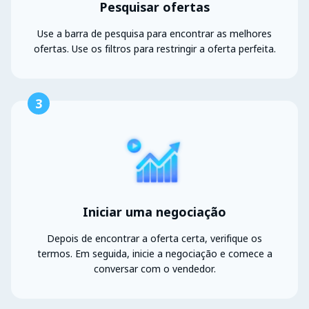
Pesquisar ofertas
Use a barra de pesquisa para encontrar as melhores
ofertas. Use os filtros para restringir a oferta perfeita.
3
Iniciar uma negociação
Depois de encontrar a oferta certa, verifique os
termos. Em seguida, inicie a negociação e comece a
conversar com o vendedor.