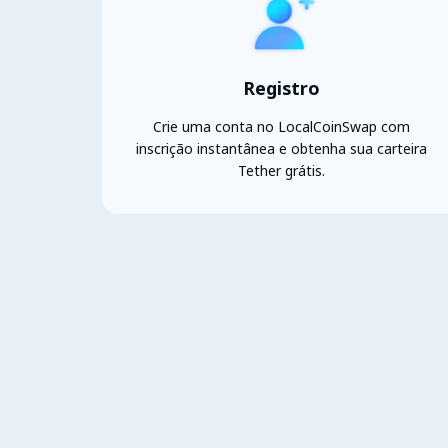
Registro
Crie uma conta no LocalCoinSwap com
inscrição instantânea e obtenha sua carteira
Tether grátis.