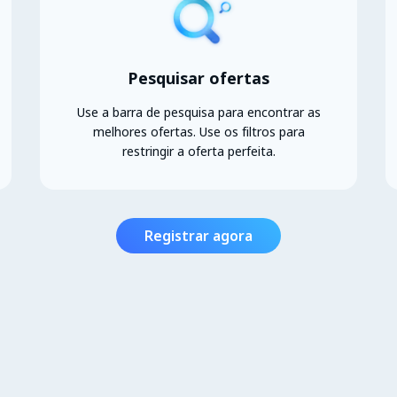
Pesquisar ofertas
Use a barra de pesquisa para encontrar as
melhores ofertas. Use os filtros para
restringir a oferta perfeita.
Registrar agora