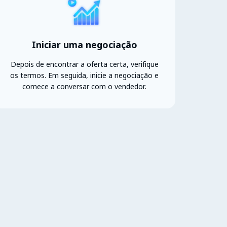
Iniciar uma negociação
Depois de encontrar a oferta certa, verifique
os termos. Em seguida, inicie a negociação e
comece a conversar com o vendedor.