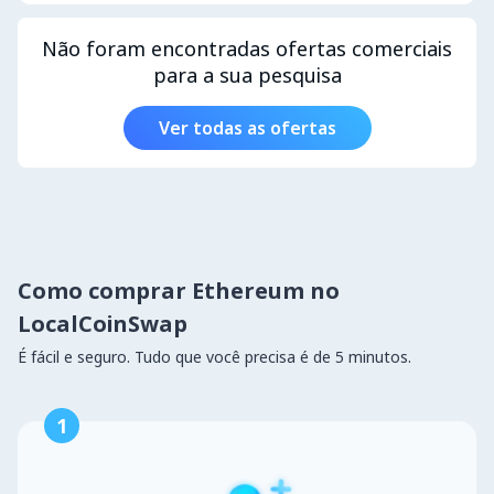
Não foram encontradas ofertas comerciais
para a sua pesquisa
Ver todas as ofertas
Como comprar Ethereum no
LocalCoinSwap
É fácil e seguro. Tudo que você precisa é de 5 minutos.
1