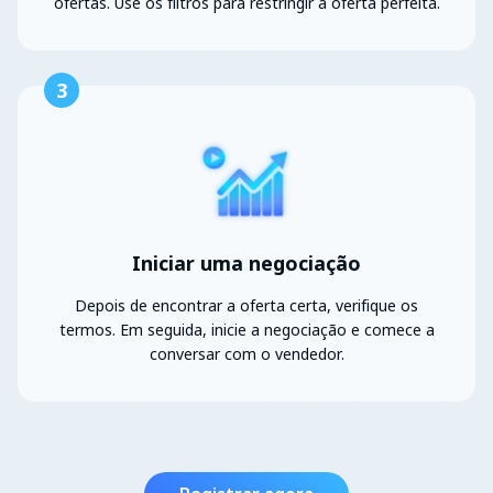
ofertas. Use os filtros para restringir a oferta perfeita.
3
Iniciar uma negociação
Depois de encontrar a oferta certa, verifique os
termos. Em seguida, inicie a negociação e comece a
conversar com o vendedor.