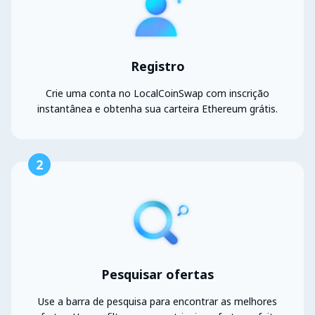
Registro
Crie uma conta no LocalCoinSwap com inscrição
instantânea e obtenha sua carteira Ethereum grátis.
2
Pesquisar ofertas
Use a barra de pesquisa para encontrar as melhores