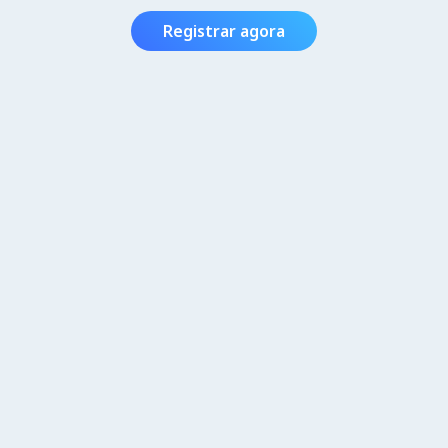
Registrar agora