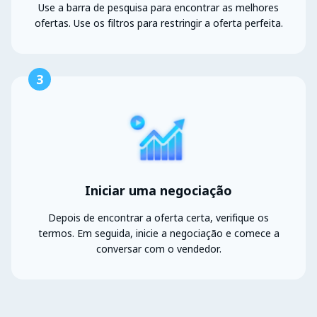
Use a barra de pesquisa para encontrar as melhores
ofertas. Use os filtros para restringir a oferta perfeita.
3
Iniciar uma negociação
Depois de encontrar a oferta certa, verifique os
termos. Em seguida, inicie a negociação e comece a
conversar com o vendedor.