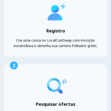
Registro
Crie uma conta no LocalCoinSwap com inscrição
instantânea e obtenha sua carteira Polkadot grátis.
2
Pesquisar ofertas