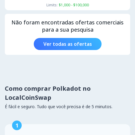
Limits:
$1,000 - $100,000
Não foram encontradas ofertas comerciais
para a sua pesquisa
Ver todas as ofertas
Como comprar Polkadot no
LocalCoinSwap
É fácil e seguro. Tudo que você precisa é de 5 minutos.
1