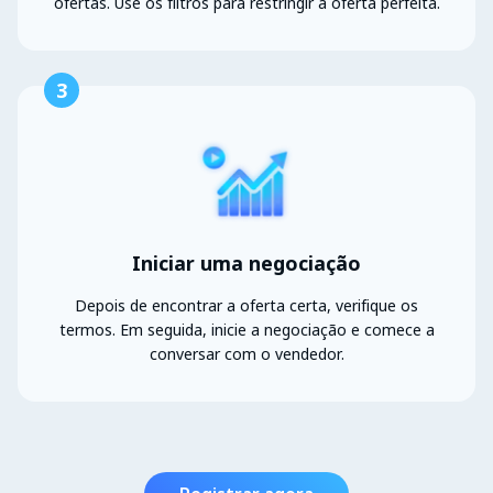
ofertas. Use os filtros para restringir a oferta perfeita.
3
Iniciar uma negociação
Depois de encontrar a oferta certa, verifique os
termos. Em seguida, inicie a negociação e comece a
conversar com o vendedor.