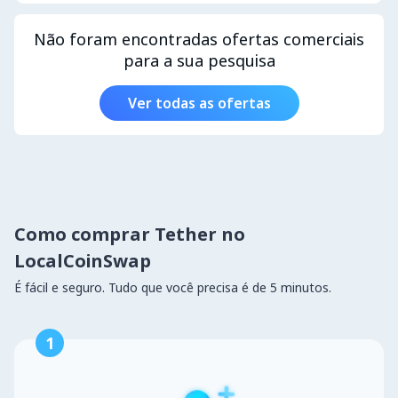
Não foram encontradas ofertas comerciais
para a sua pesquisa
Ver todas as ofertas
Como comprar Tether no
LocalCoinSwap
É fácil e seguro. Tudo que você precisa é de 5 minutos.
1