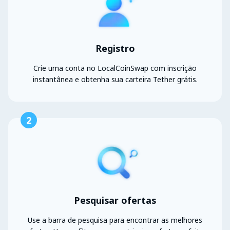
Registro
Crie uma conta no LocalCoinSwap com inscrição
instantânea e obtenha sua carteira Tether grátis.
2
Pesquisar ofertas
Use a barra de pesquisa para encontrar as melhores