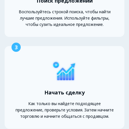
Поиск предложений
Воспользуйтесь строкой поиска, чтобы найти
лучшие предложения. Используйте фильтры,
чтобы сузить идеальное предложение.
3
Начать сделку
Как только вы найдете подходящее
предложение, проверьте условия. Затем начните
торговлю и начните общаться с продавцом.