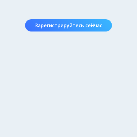
Зарегистрируйтесь сейчас