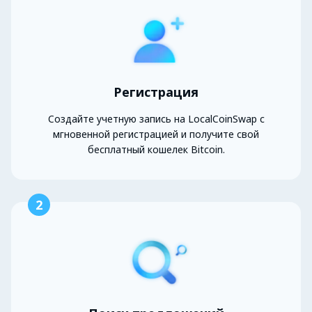
Регистрация
Создайте учетную запись на LocalCoinSwap с
мгновенной регистрацией и получите свой
бесплатный кошелек Bitcoin.
2