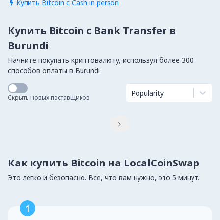
Купить Bitcoin с Cash in person

Купить Bitcoin с Bank Transfer в
Burundi
Начните покупать криптовалюту, используя более 300
способов оплаты в Burundi
Popularity
Скрыть новых поставщиков

Как купить Bitcoin на LocalCoinSwap
Это легко и безопасно. Все, что вам нужно, это 5 минут.
1