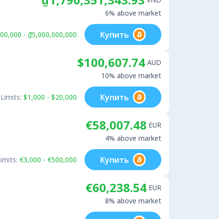
6% above market
Купить
00,000 - ₫5,000,000,000
$100,607.74
AUD
10% above market
Купить
Limits:
$1,000 - $20,000
€58,007.48
EUR
4% above market
Купить
imits:
€3,000 - €500,000
€60,238.54
EUR
8% above market