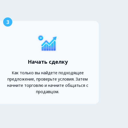
3
Начать сделку
Как только вы найдете подходящее
предложение, проверьте условия. Затем
начните торговлю и начните общаться с
продавцом.