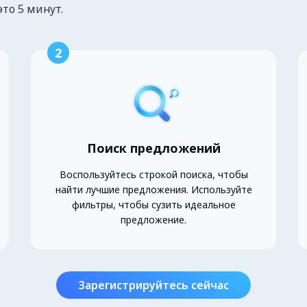
это 5 минут.
2
Поиск предложений
Воспользуйтесь строкой поиска, чтобы
найти лучшие предложения. Используйте
фильтры, чтобы сузить идеальное
предложение.
Зарегистрируйтесь сейчас