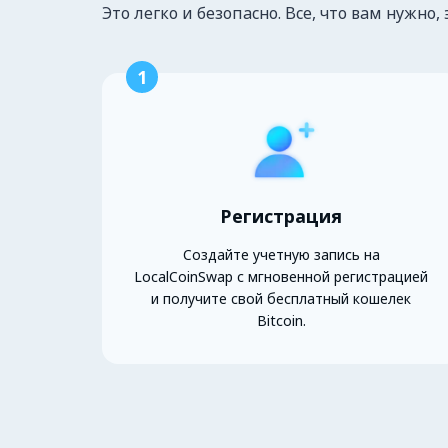
Это легко и безопасно. Все, что вам нужно, 
1
Регистрация
Создайте учетную запись на
LocalCoinSwap с мгновенной регистрацией
и получите свой бесплатный кошелек
Bitcoin.