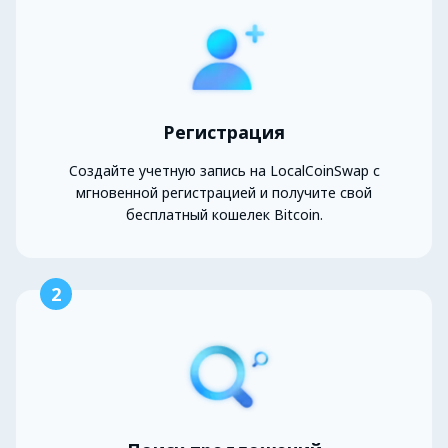
Регистрация
Создайте учетную запись на LocalCoinSwap с
мгновенной регистрацией и получите свой
бесплатный кошелек Bitcoin.
2