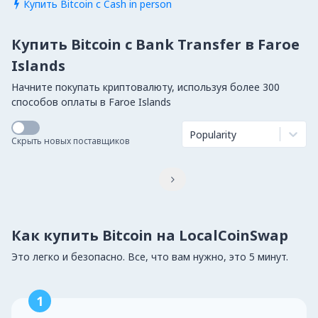
Купить Bitcoin с Cash in person

Купить Bitcoin с Bank Transfer в Faroe
Islands
Начните покупать криптовалюту, используя более 300
способов оплаты в Faroe Islands
Popularity
Скрыть новых поставщиков

Как купить Bitcoin на LocalCoinSwap
Это легко и безопасно. Все, что вам нужно, это 5 минут.
1