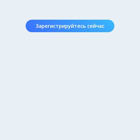
Зарегистрируйтесь сейчас