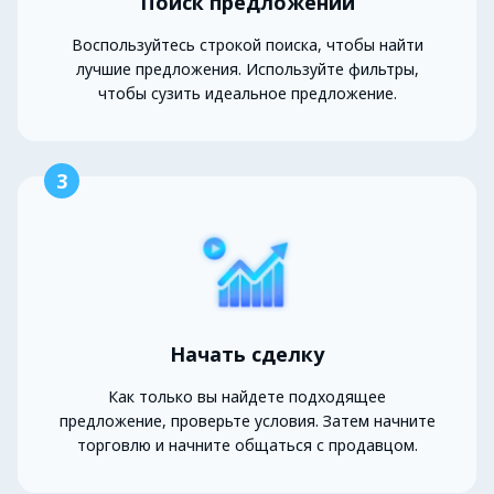
Поиск предложений
Воспользуйтесь строкой поиска, чтобы найти
лучшие предложения. Используйте фильтры,
чтобы сузить идеальное предложение.
3
Начать сделку
Как только вы найдете подходящее
предложение, проверьте условия. Затем начните
торговлю и начните общаться с продавцом.