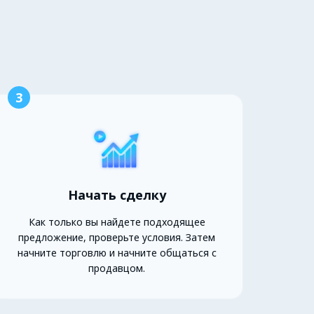
3
Начать сделку
Как только вы найдете подходящее
предложение, проверьте условия. Затем
начните торговлю и начните общаться с
продавцом.