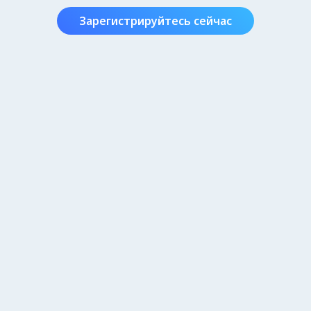
Зарегистрируйтесь сейчас