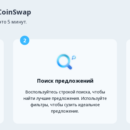
lCoinSwap
это 5 минут.
2
Поиск предложений
Воспользуйтесь строкой поиска, чтобы
найти лучшие предложения. Используйте
фильтры, чтобы сузить идеальное
предложение.