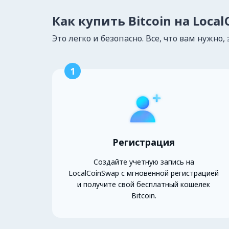
Как купить Bitcoin на Loca
Это легко и безопасно. Все, что вам нужно, 
1
Регистрация
Создайте учетную запись на
LocalCoinSwap с мгновенной регистрацией
и получите свой бесплатный кошелек
Bitcoin.