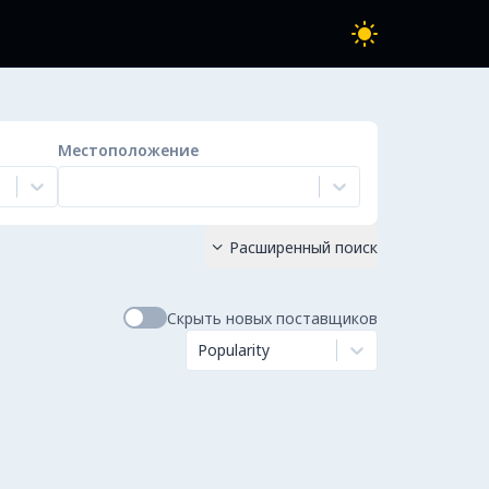
Местоположение
Расширенный поиск

Скрыть новых поставщиков
Popularity