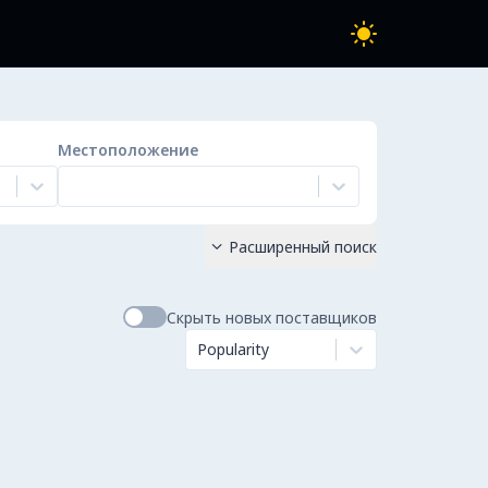
Местоположение
Расширенный поиск

Скрыть новых поставщиков
Popularity