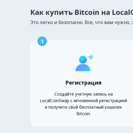
Как купить Bitcoin на Loca
Это легко и безопасно. Все, что вам нужно, 
1
Регистрация
Создайте учетную запись на
LocalCoinSwap с мгновенной регистрацией
и получите свой бесплатный кошелек
Bitcoin.