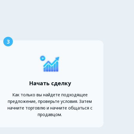
3
Начать сделку
Как только вы найдете подходящее
предложение, проверьте условия. Затем
начните торговлю и начните общаться с
продавцом.