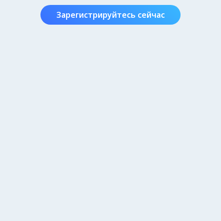
Зарегистрируйтесь сейчас