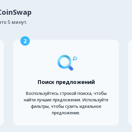
lCoinSwap
это 5 минут.
2
Поиск предложений
Воспользуйтесь строкой поиска, чтобы
найти лучшие предложения. Используйте
фильтры, чтобы сузить идеальное
предложение.