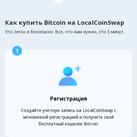
Как купить Bitcoin на LocalCoinSwap
Это легко и безопасно. Все, что вам нужно, это 5 минут.
1
Регистрация
Создайте учетную запись на LocalCoinSwap с
мгновенной регистрацией и получите свой
бесплатный кошелек Bitcoin.