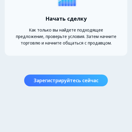
Начать сделку
Как только вы найдете подходящее
предложение, проверьте условия. Затем начните
торговлю и начните общаться с продавцом.
Зарегистрируйтесь сейчас