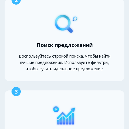
2
Поиск предложений
Воспользуйтесь строкой поиска, чтобы найти
лучшие предложения. Используйте фильтры,
чтобы сузить идеальное предложение.
3