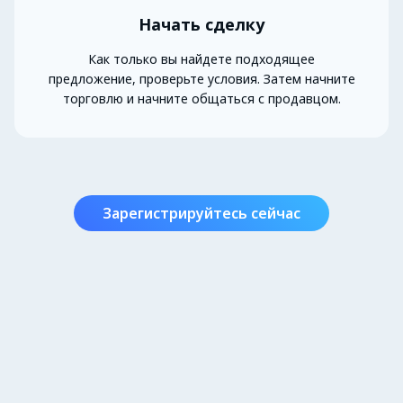
Начать сделку
Как только вы найдете подходящее
предложение, проверьте условия. Затем начните
торговлю и начните общаться с продавцом.
Зарегистрируйтесь сейчас