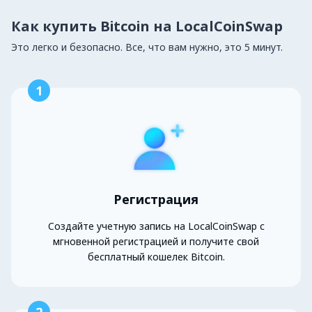
Как купить Bitcoin на LocalCoinSwap
Это легко и безопасно. Все, что вам нужно, это 5 минут.
1
Регистрация
Создайте учетную запись на LocalCoinSwap с
мгновенной регистрацией и получите свой
бесплатный кошелек Bitcoin.