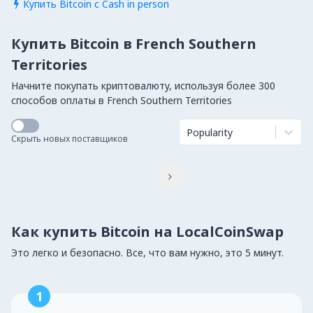
Купить Bitcoin с Cash in person

Купить Bitcoin в French Southern
Territories
Начните покупать криптовалюту, используя более 300
способов оплаты в French Southern Territories
Popularity
Скрыть новых поставщиков

Как купить Bitcoin на LocalCoinSwap
Это легко и безопасно. Все, что вам нужно, это 5 минут.
1