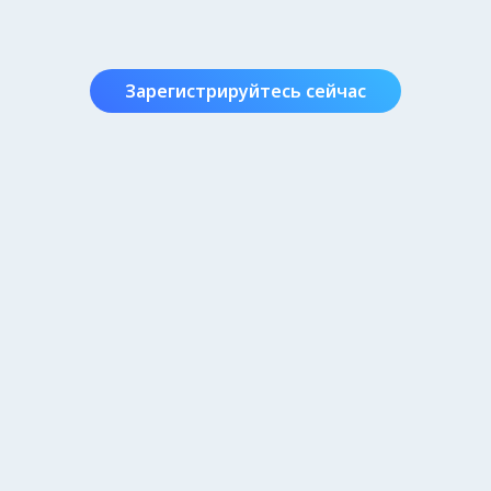
Зарегистрируйтесь сейчас