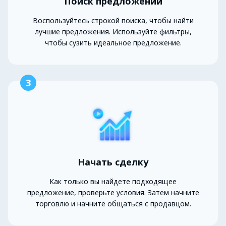
Поиск предложений
Воспользуйтесь строкой поиска, чтобы найти
лучшие предложения. Используйте фильтры,
чтобы сузить идеальное предложение.
3
Начать сделку
Как только вы найдете подходящее
предложение, проверьте условия. Затем начните
торговлю и начните общаться с продавцом.