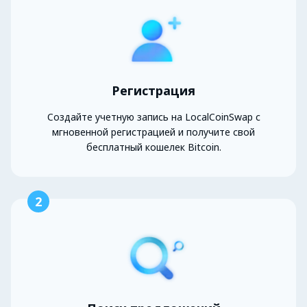
Регистрация
Создайте учетную запись на LocalCoinSwap с
мгновенной регистрацией и получите свой
бесплатный кошелек Bitcoin.
2