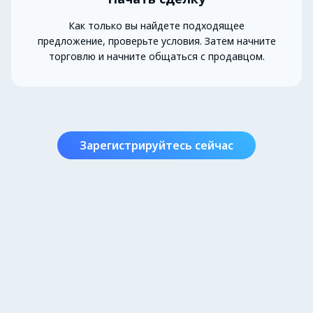
Как только вы найдете подходящее
предложение, проверьте условия. Затем начните
торговлю и начните общаться с продавцом.
Зарегистрируйтесь сейчас