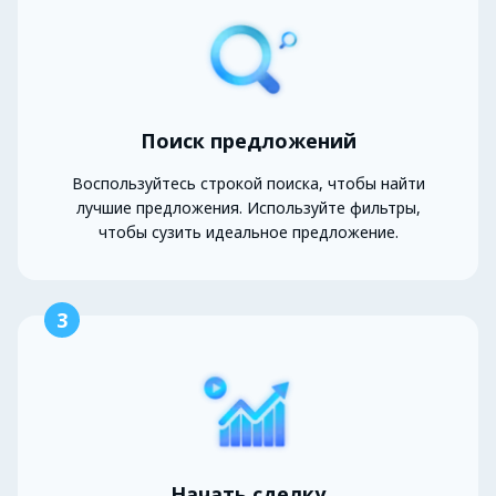
Поиск предложений
Воспользуйтесь строкой поиска, чтобы найти
лучшие предложения. Используйте фильтры,
чтобы сузить идеальное предложение.
3
Начать сделку