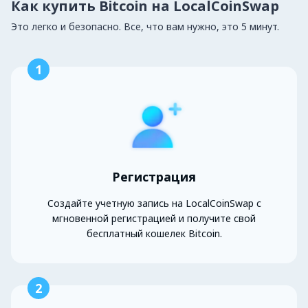
Как купить Bitcoin на LocalCoinSwap
Это легко и безопасно. Все, что вам нужно, это 5 минут.
1
Регистрация
Создайте учетную запись на LocalCoinSwap с
мгновенной регистрацией и получите свой
бесплатный кошелек Bitcoin.
2