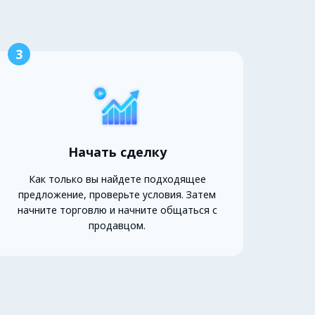
3
Начать сделку
Как только вы найдете подходящее
предложение, проверьте условия. Затем
начните торговлю и начните общаться с
продавцом.