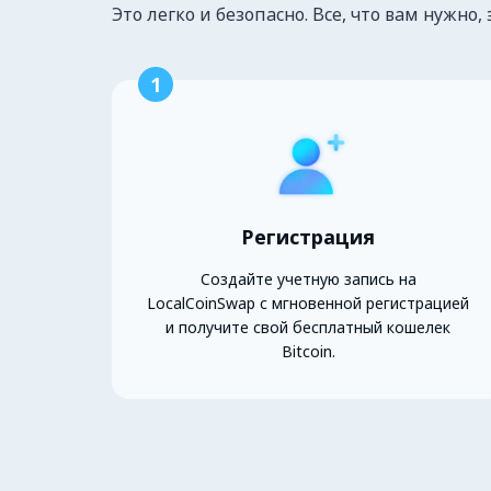
Это легко и безопасно. Все, что вам нужно, 
1
Регистрация
Создайте учетную запись на
LocalCoinSwap с мгновенной регистрацией
и получите свой бесплатный кошелек
Bitcoin.