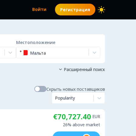
Войти
Регистрация
Местоположение
Мальта
Расширенный поиск

Скрыть новых поставщиков
Popularity
€70,727.40
EUR
26% above market