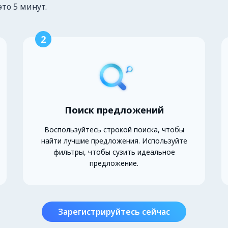
это 5 минут.
2
Поиск предложений
Воспользуйтесь строкой поиска, чтобы
найти лучшие предложения. Используйте
фильтры, чтобы сузить идеальное
предложение.
Зарегистрируйтесь сейчас