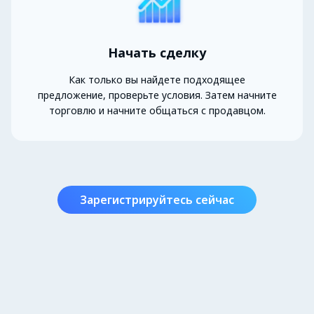
Начать сделку
Как только вы найдете подходящее
предложение, проверьте условия. Затем начните
торговлю и начните общаться с продавцом.
Зарегистрируйтесь сейчас