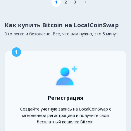
1
2
3

Как купить Bitcoin на LocalCoinSwap
Это легко и безопасно. Все, что вам нужно, это 5 минут.
1
Регистрация
Создайте учетную запись на LocalCoinSwap с
мгновенной регистрацией и получите свой
бесплатный кошелек Bitcoin.