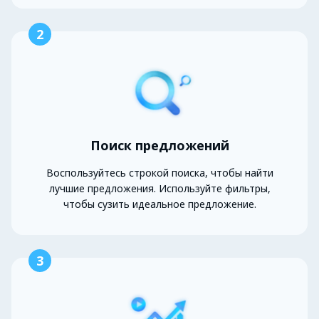
2
Поиск предложений
Воспользуйтесь строкой поиска, чтобы найти
лучшие предложения. Используйте фильтры,
чтобы сузить идеальное предложение.
3