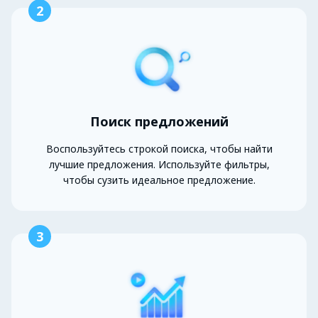
2
Поиск предложений
Воспользуйтесь строкой поиска, чтобы найти
лучшие предложения. Используйте фильтры,
чтобы сузить идеальное предложение.
3