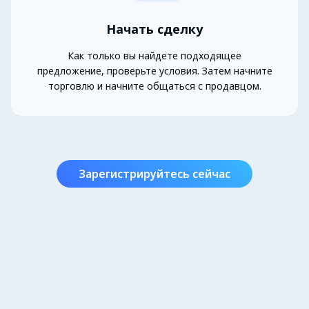
Начать сделку
Как только вы найдете подходящее
предложение, проверьте условия. Затем начните
торговлю и начните общаться с продавцом.
Зарегистрируйтесь сейчас