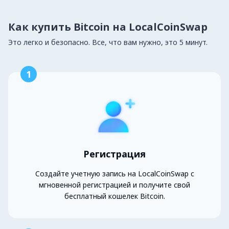
Как купить Bitcoin на LocalCoinSwap
Это легко и безопасно. Все, что вам нужно, это 5 минут.
1
Регистрация
Создайте учетную запись на LocalCoinSwap с
мгновенной регистрацией и получите свой
бесплатный кошелек Bitcoin.