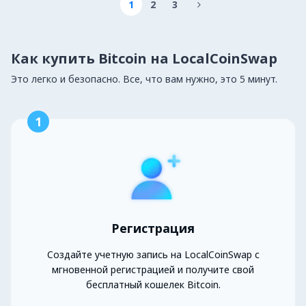
1
2
3

Как купить Bitcoin на LocalCoinSwap
Это легко и безопасно. Все, что вам нужно, это 5 минут.
1
Регистрация
Создайте учетную запись на LocalCoinSwap с
мгновенной регистрацией и получите свой
бесплатный кошелек Bitcoin.