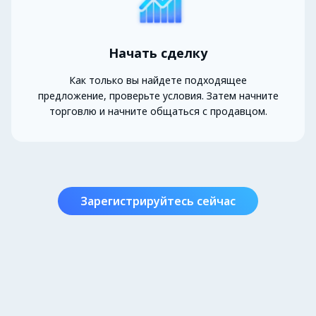
Начать сделку
Как только вы найдете подходящее
предложение, проверьте условия. Затем начните
торговлю и начните общаться с продавцом.
Зарегистрируйтесь сейчас