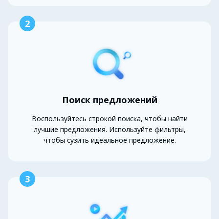
2
Поиск предложений
Воспользуйтесь строкой поиска, чтобы найти
лучшие предложения. Используйте фильтры,
чтобы сузить идеальное предложение.
3