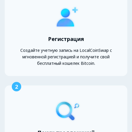
Регистрация
Создайте учетную запись на LocalCoinSwap с
мгновенной регистрацией и получите свой
бесплатный кошелек Bitcoin.
2