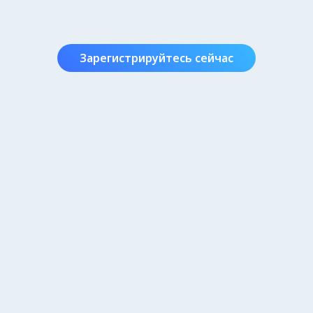
Зарегистрируйтесь сейчас