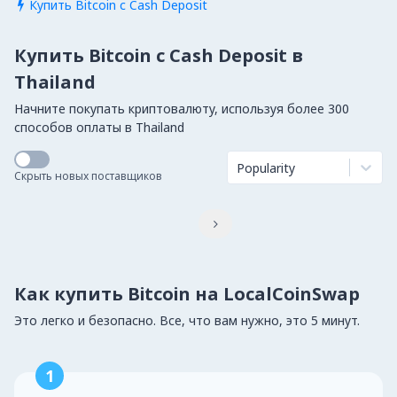
Купить Bitcoin с Cash Deposit

Купить Bitcoin с Cash Deposit в
Thailand
Начните покупать криптовалюту, используя более 300
способов оплаты в Thailand
Popularity
Скрыть новых поставщиков

Как купить Bitcoin на LocalCoinSwap
Это легко и безопасно. Все, что вам нужно, это 5 минут.
1