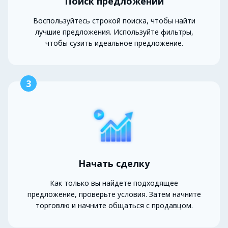
Поиск предложений
Воспользуйтесь строкой поиска, чтобы найти
лучшие предложения. Используйте фильтры,
чтобы сузить идеальное предложение.
3
Начать сделку
Как только вы найдете подходящее
предложение, проверьте условия. Затем начните
торговлю и начните общаться с продавцом.