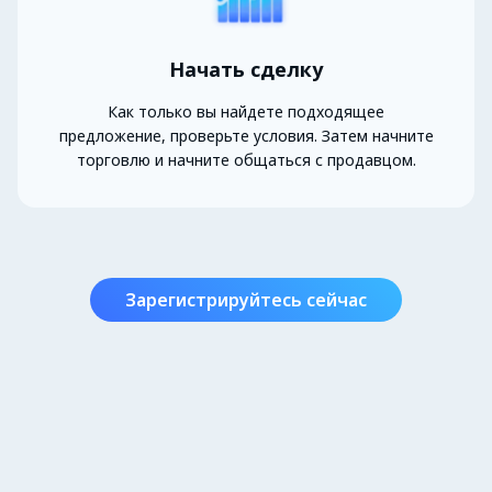
Начать сделку
Как только вы найдете подходящее
предложение, проверьте условия. Затем начните
торговлю и начните общаться с продавцом.
Зарегистрируйтесь сейчас