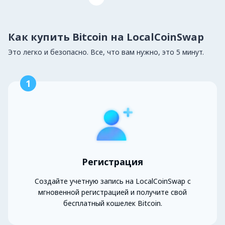
Как купить Bitcoin на LocalCoinSwap
Это легко и безопасно. Все, что вам нужно, это 5 минут.
1
Регистрация
Создайте учетную запись на LocalCoinSwap с
мгновенной регистрацией и получите свой
бесплатный кошелек Bitcoin.