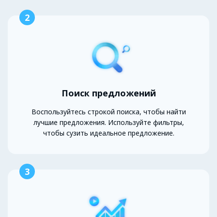
2
Поиск предложений
Воспользуйтесь строкой поиска, чтобы найти
лучшие предложения. Используйте фильтры,
чтобы сузить идеальное предложение.
3