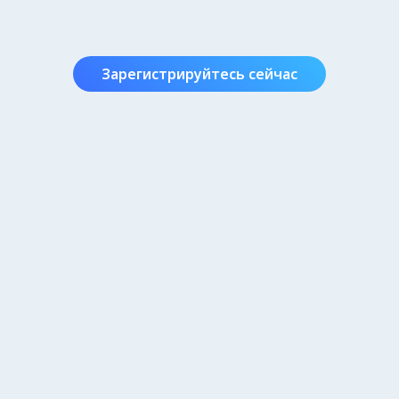
Зарегистрируйтесь сейчас