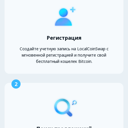
Регистрация
Создайте учетную запись на LocalCoinSwap с
мгновенной регистрацией и получите свой
бесплатный кошелек Bitcoin.
2