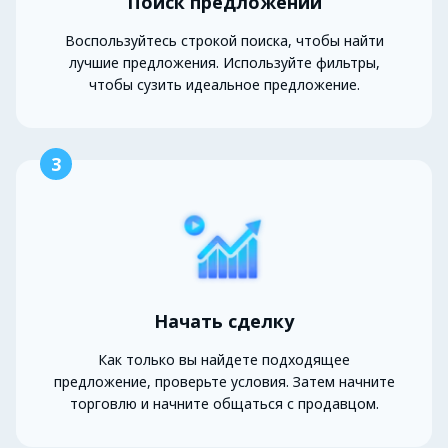
Поиск предложений
Воспользуйтесь строкой поиска, чтобы найти
лучшие предложения. Используйте фильтры,
чтобы сузить идеальное предложение.
3
Начать сделку
Как только вы найдете подходящее
предложение, проверьте условия. Затем начните
торговлю и начните общаться с продавцом.