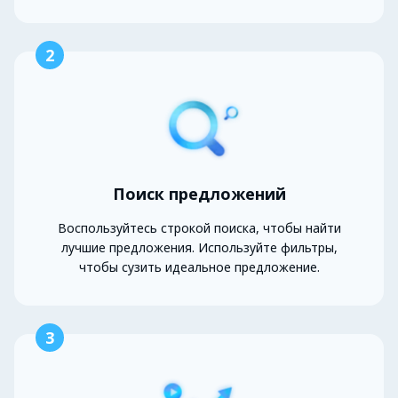
2
Поиск предложений
Воспользуйтесь строкой поиска, чтобы найти
лучшие предложения. Используйте фильтры,
чтобы сузить идеальное предложение.
3