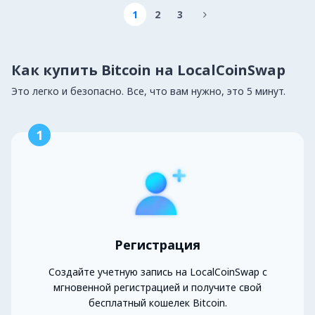
1
2
3

Как купить Bitcoin на LocalCoinSwap
Это легко и безопасно. Все, что вам нужно, это 5 минут.
1
Регистрация
Создайте учетную запись на LocalCoinSwap с
мгновенной регистрацией и получите свой
бесплатный кошелек Bitcoin.