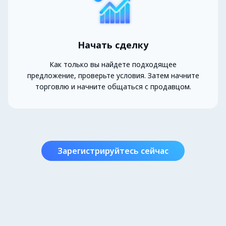
Начать сделку
Как только вы найдете подходящее
предложение, проверьте условия. Затем начните
торговлю и начните общаться с продавцом.
Зарегистрируйтесь сейчас