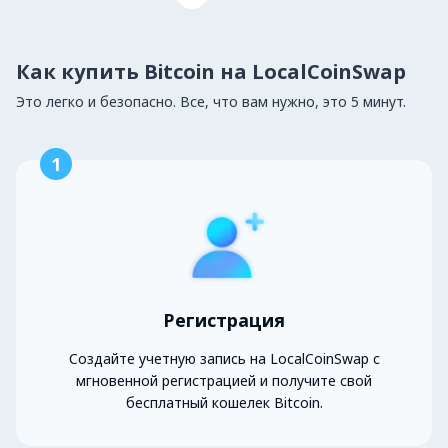
Как купить Bitcoin на LocalCoinSwap
Это легко и безопасно. Все, что вам нужно, это 5 минут.
1
Регистрация
Создайте учетную запись на LocalCoinSwap с
мгновенной регистрацией и получите свой
бесплатный кошелек Bitcoin.