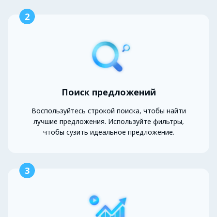
2
Поиск предложений
Воспользуйтесь строкой поиска, чтобы найти
лучшие предложения. Используйте фильтры,
чтобы сузить идеальное предложение.
3