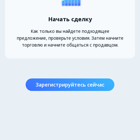
Начать сделку
Как только вы найдете подходящее
предложение, проверьте условия. Затем начните
торговлю и начните общаться с продавцом.
Зарегистрируйтесь сейчас