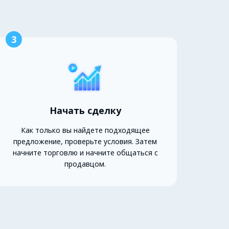
3
Начать сделку
Как только вы найдете подходящее
предложение, проверьте условия. Затем
начните торговлю и начните общаться с
продавцом.