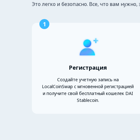
Это легко и безопасно. Все, что вам нужно, 
1
Регистрация
Создайте учетную запись на
LocalCoinSwap с мгновенной регистрацией
и получите свой бесплатный кошелек DAI
Stablecoin.