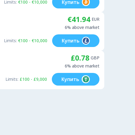
Купить
Limits:
€100 - €10,000
€41.94
EUR
6% above market
Купить
Limits:
€100 - €10,000
£0.78
GBP
6% above market
Купить
Limits:
£100 - £9,000