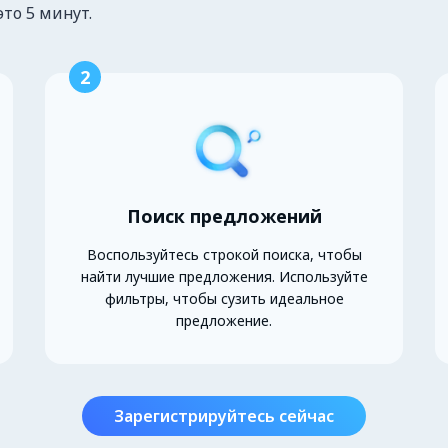
это 5 минут.
2
Поиск предложений
Воспользуйтесь строкой поиска, чтобы
найти лучшие предложения. Используйте
фильтры, чтобы сузить идеальное
предложение.
Зарегистрируйтесь сейчас