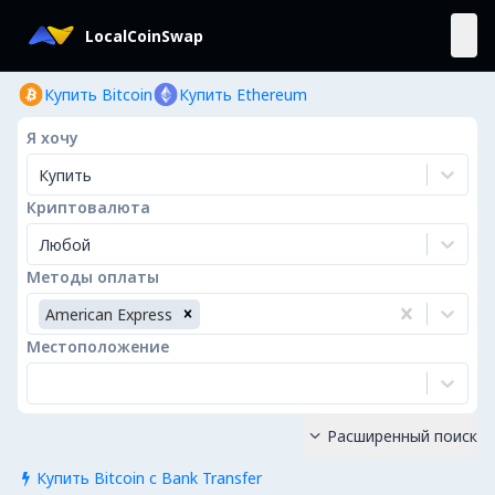
LocalCoinSwap
Купить Bitcoin
Купить Ethereum
Я хочу
Купить
Криптовалюта
Любой
Методы оплаты
American Express
Местоположение
Расширенный поиск

Купить Bitcoin с Bank Transfer
