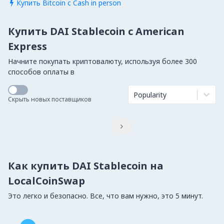
Купить Bitcoin с Cash in person

Купить DAI Stablecoin с American
Express
Начните покупать криптовалюту, используя более 300
способов оплаты в
Popularity
Скрыть новых поставщиков

Как купить DAI Stablecoin на
LocalCoinSwap
Это легко и безопасно. Все, что вам нужно, это 5 минут.