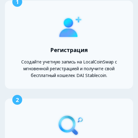
1
Регистрация
Создайте учетную запись на LocalCoinSwap с
мгновенной регистрацией и получите свой
бесплатный кошелек DAI Stablecoin.
2