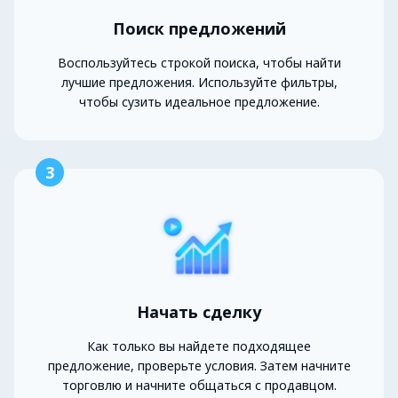
Поиск предложений
Воспользуйтесь строкой поиска, чтобы найти
лучшие предложения. Используйте фильтры,
чтобы сузить идеальное предложение.
3
Начать сделку
Как только вы найдете подходящее
предложение, проверьте условия. Затем начните
торговлю и начните общаться с продавцом.