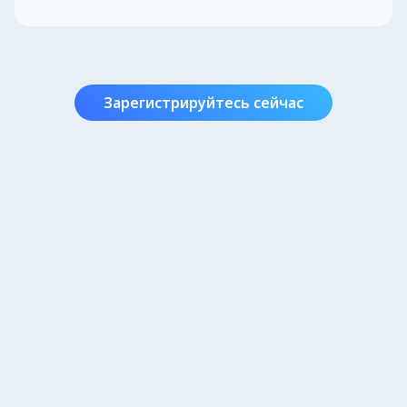
Зарегистрируйтесь сейчас