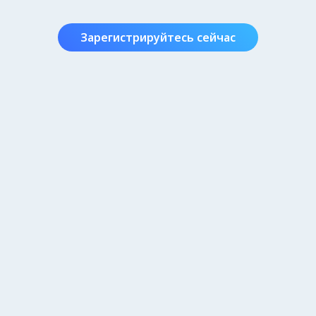
Зарегистрируйтесь сейчас