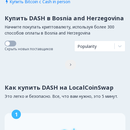
Купить Bitcoin с Cash in person

Купить DASH в Bosnia and Herzegovina
Начните покупать криптовалюту, используя более 300
способов оплаты в Bosnia and Herzegovina
Popularity
Скрыть новых поставщиков

Как купить DASH на LocalCoinSwap
Это легко и безопасно. Все, что вам нужно, это 5 минут.
1