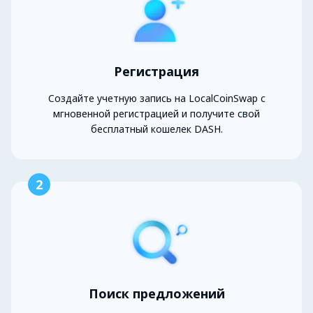
Регистрация
Создайте учетную запись на LocalCoinSwap с
мгновенной регистрацией и получите свой
бесплатный кошелек DASH.
2
Поиск предложений