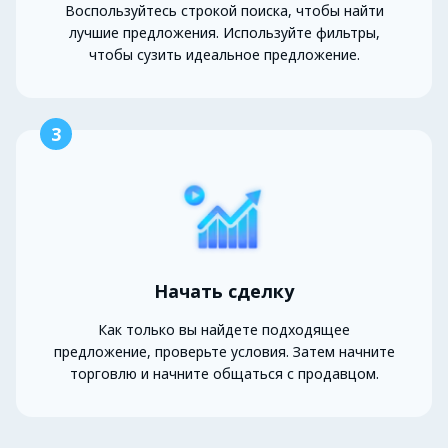
Воспользуйтесь строкой поиска, чтобы найти
лучшие предложения. Используйте фильтры,
чтобы сузить идеальное предложение.
3
Начать сделку
Как только вы найдете подходящее
предложение, проверьте условия. Затем начните
торговлю и начните общаться с продавцом.