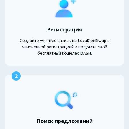
Регистрация
Создайте учетную запись на LocalCoinSwap с
мгновенной регистрацией и получите свой
бесплатный кошелек DASH.
2
Поиск предложений