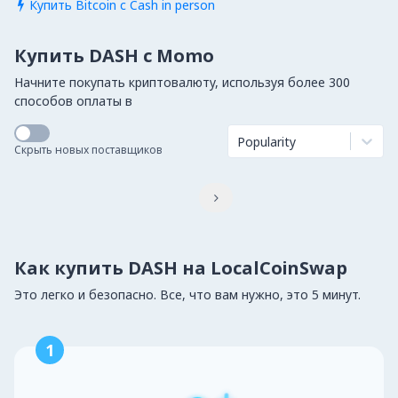
Купить Bitcoin с Cash in person

Купить DASH с Momo
Начните покупать криптовалюту, используя более 300
способов оплаты в
Popularity
Скрыть новых поставщиков

Как купить DASH на LocalCoinSwap
Это легко и безопасно. Все, что вам нужно, это 5 минут.
1