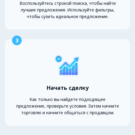
Воспользуйтесь строкой поиска, чтобы найти
лучшие предложения. Используйте фильтры,
чтобы сузить идеальное предложение.
3
Начать сделку
Как только вы найдете подходящее
предложение, проверьте условия. Затем начните
торговлю и начните общаться с продавцом.