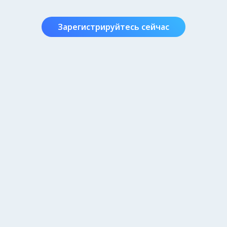
Зарегистрируйтесь сейчас