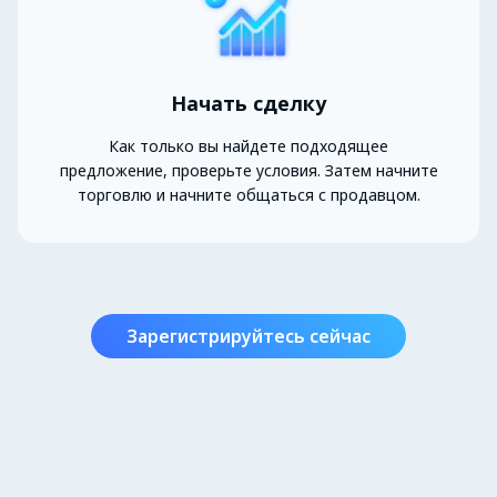
Начать сделку
Как только вы найдете подходящее
предложение, проверьте условия. Затем начните
торговлю и начните общаться с продавцом.
Зарегистрируйтесь сейчас