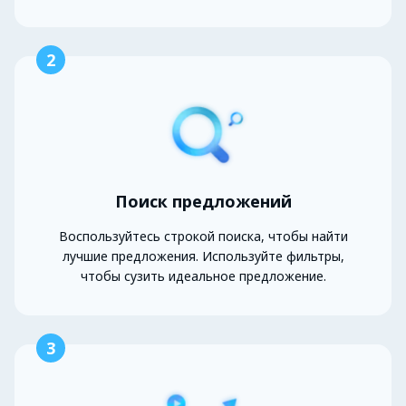
2
Поиск предложений
Воспользуйтесь строкой поиска, чтобы найти
лучшие предложения. Используйте фильтры,
чтобы сузить идеальное предложение.
3