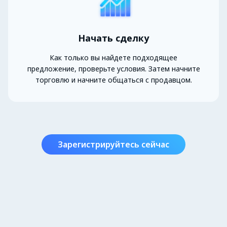
Начать сделку
Как только вы найдете подходящее
предложение, проверьте условия. Затем начните
торговлю и начните общаться с продавцом.
Зарегистрируйтесь сейчас