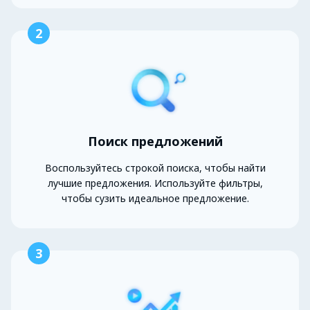
2
Поиск предложений
Воспользуйтесь строкой поиска, чтобы найти
лучшие предложения. Используйте фильтры,
чтобы сузить идеальное предложение.
3