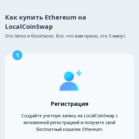
Как купить Ethereum на
LocalCoinSwap
Это легко и безопасно. Все, что вам нужно, это 5 минут.
1
Регистрация
Создайте учетную запись на LocalCoinSwap с
мгновенной регистрацией и получите свой
бесплатный кошелек Ethereum.