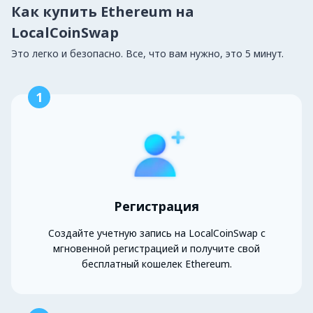
Как купить Ethereum на
LocalCoinSwap
Это легко и безопасно. Все, что вам нужно, это 5 минут.
1
Регистрация
Создайте учетную запись на LocalCoinSwap с
мгновенной регистрацией и получите свой
бесплатный кошелек Ethereum.