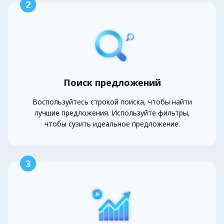
2
Поиск предложений
Воспользуйтесь строкой поиска, чтобы найти
лучшие предложения. Используйте фильтры,
чтобы сузить идеальное предложение.
3