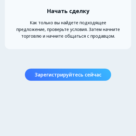
Начать сделку
Как только вы найдете подходящее
предложение, проверьте условия. Затем начните
торговлю и начните общаться с продавцом.
Зарегистрируйтесь сейчас