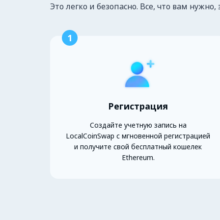
Это легко и безопасно. Все, что вам нужно, 
1
Регистрация
Создайте учетную запись на
LocalCoinSwap с мгновенной регистрацией
и получите свой бесплатный кошелек
Ethereum.