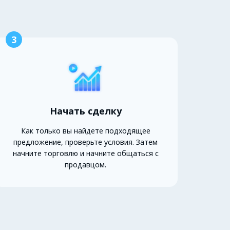
3
Начать сделку
Как только вы найдете подходящее
предложение, проверьте условия. Затем
начните торговлю и начните общаться с
продавцом.