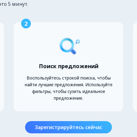
это 5 минут.
2
Поиск предложений
Воспользуйтесь строкой поиска, чтобы
найти лучшие предложения. Используйте
фильтры, чтобы сузить идеальное
предложение.
Зарегистрируйтесь сейчас