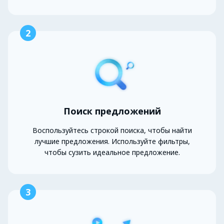
2
Поиск предложений
Воспользуйтесь строкой поиска, чтобы найти
лучшие предложения. Используйте фильтры,
чтобы сузить идеальное предложение.
3