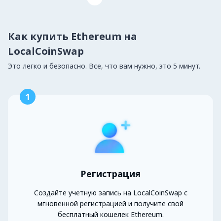
Как купить Ethereum на
LocalCoinSwap
Это легко и безопасно. Все, что вам нужно, это 5 минут.
1
Регистрация
Создайте учетную запись на LocalCoinSwap с
мгновенной регистрацией и получите свой
бесплатный кошелек Ethereum.