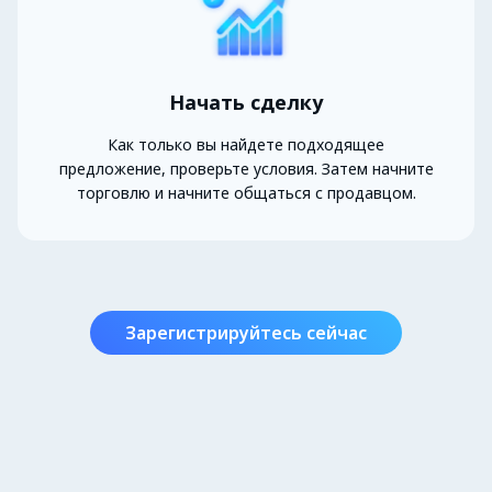
Начать сделку
Как только вы найдете подходящее
предложение, проверьте условия. Затем начните
торговлю и начните общаться с продавцом.
Зарегистрируйтесь сейчас