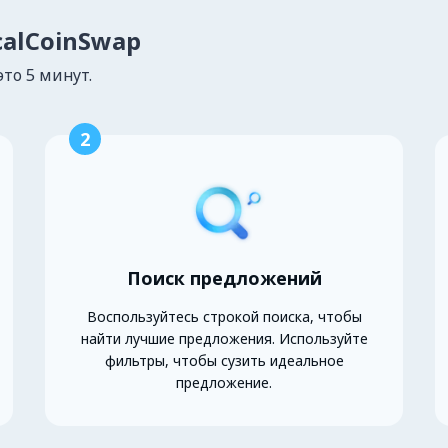
calCoinSwap
это 5 минут.
2
Поиск предложений
Воспользуйтесь строкой поиска, чтобы
найти лучшие предложения. Используйте
фильтры, чтобы сузить идеальное
предложение.