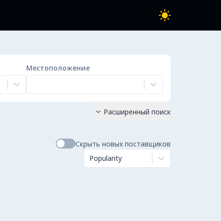
Местоположение
Расширенный поиск

Скрыть новых поставщиков
Popularity