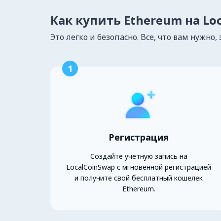
Как купить Ethereum на Lo
Это легко и безопасно. Все, что вам нужно, 
1
Регистрация
Создайте учетную запись на
LocalCoinSwap с мгновенной регистрацией
и получите свой бесплатный кошелек
Ethereum.