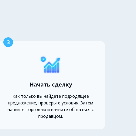
3
Начать сделку
Как только вы найдете подходящее
предложение, проверьте условия. Затем
начните торговлю и начните общаться с
продавцом.