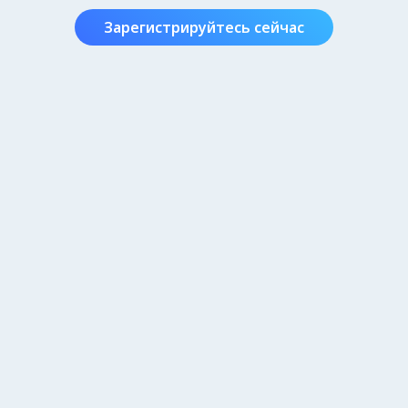
Зарегистрируйтесь сейчас