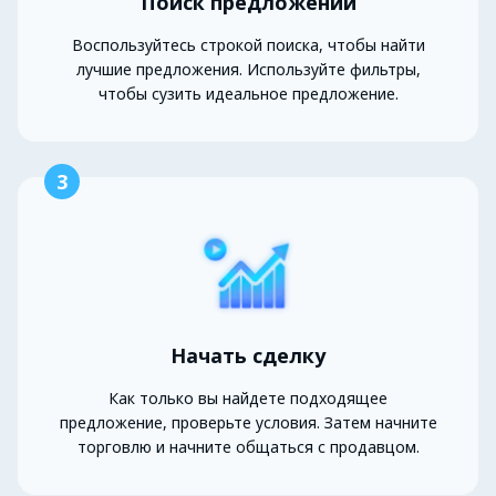
Поиск предложений
Воспользуйтесь строкой поиска, чтобы найти
лучшие предложения. Используйте фильтры,
чтобы сузить идеальное предложение.
3
Начать сделку
Как только вы найдете подходящее
предложение, проверьте условия. Затем начните
торговлю и начните общаться с продавцом.