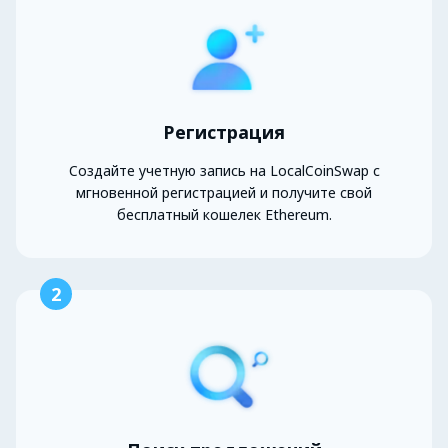
Регистрация
Создайте учетную запись на LocalCoinSwap с
мгновенной регистрацией и получите свой
бесплатный кошелек Ethereum.
2