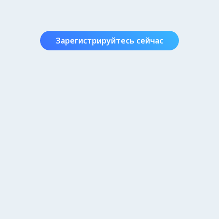
Зарегистрируйтесь сейчас