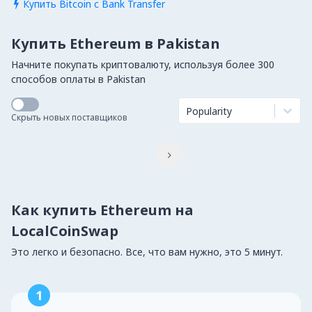
Купить Bitcoin с Bank Transfer

Купить Ethereum в Pakistan
Начните покупать криптовалюту, используя более 300
способов оплаты в Pakistan
Popularity
Скрыть новых поставщиков

Как купить Ethereum на
LocalCoinSwap
Это легко и безопасно. Все, что вам нужно, это 5 минут.
1