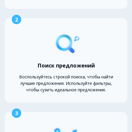
2
Поиск предложений
Воспользуйтесь строкой поиска, чтобы найти
лучшие предложения. Используйте фильтры,
чтобы сузить идеальное предложение.
3