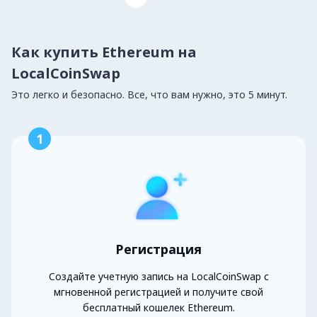
Как купить Ethereum на
LocalCoinSwap
Это легко и безопасно. Все, что вам нужно, это 5 минут.
1
Регистрация
Создайте учетную запись на LocalCoinSwap с
мгновенной регистрацией и получите свой
бесплатный кошелек Ethereum.