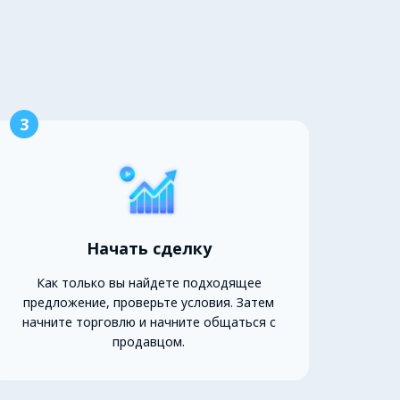
3
Начать сделку
Как только вы найдете подходящее
предложение, проверьте условия. Затем
начните торговлю и начните общаться с
продавцом.