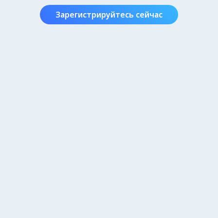
Зарегистрируйтесь сейчас