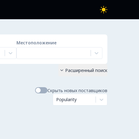
Местоположение
Расширенный поиск

Скрыть новых поставщиков
Popularity