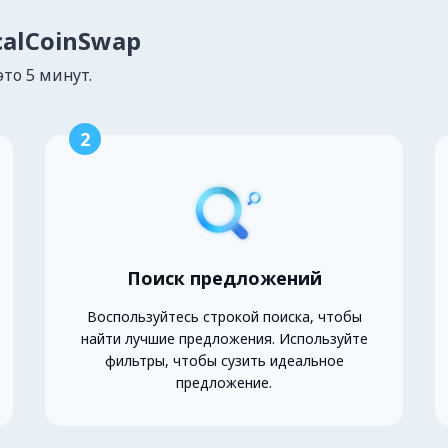
calCoinSwap
это 5 минут.
2
Поиск предложений
Воспользуйтесь строкой поиска, чтобы
найти лучшие предложения. Используйте
фильтры, чтобы сузить идеальное
предложение.