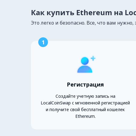
Как купить Ethereum на Lo
Это легко и безопасно. Все, что вам нужно, 
1
Регистрация
Создайте учетную запись на
LocalCoinSwap с мгновенной регистрацией
и получите свой бесплатный кошелек
Ethereum.