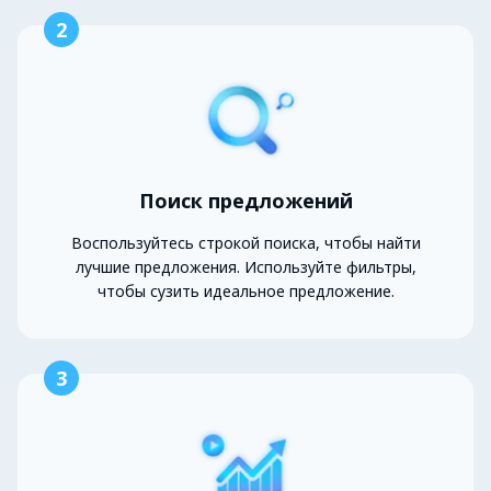
2
Поиск предложений
Воспользуйтесь строкой поиска, чтобы найти
лучшие предложения. Используйте фильтры,
чтобы сузить идеальное предложение.
3