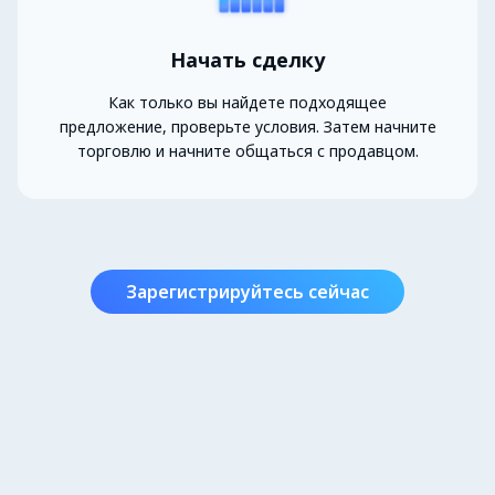
Начать сделку
Как только вы найдете подходящее
предложение, проверьте условия. Затем начните
торговлю и начните общаться с продавцом.
Зарегистрируйтесь сейчас