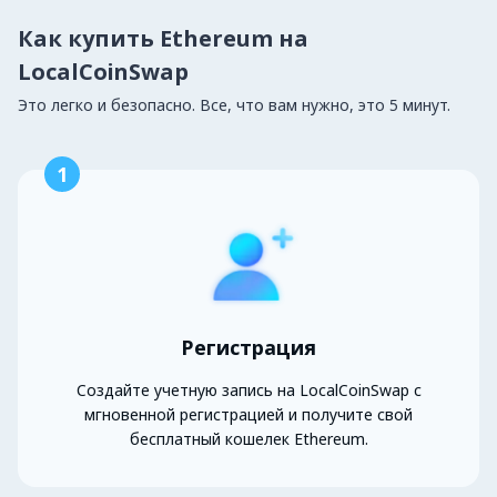
Как купить Ethereum на
LocalCoinSwap
Это легко и безопасно. Все, что вам нужно, это 5 минут.
1
Регистрация
Создайте учетную запись на LocalCoinSwap с
мгновенной регистрацией и получите свой
бесплатный кошелек Ethereum.