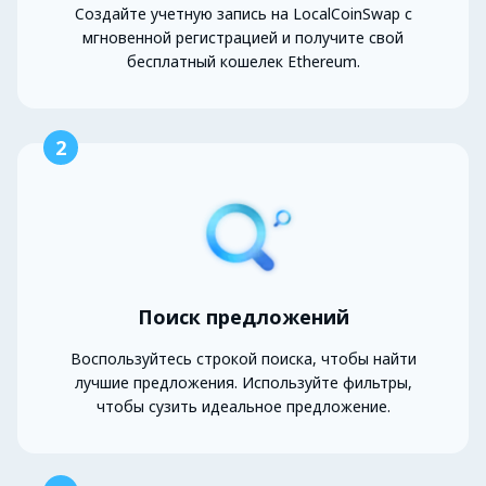
Создайте учетную запись на LocalCoinSwap с
мгновенной регистрацией и получите свой
бесплатный кошелек Ethereum.
2
Поиск предложений
Воспользуйтесь строкой поиска, чтобы найти
лучшие предложения. Используйте фильтры,
чтобы сузить идеальное предложение.