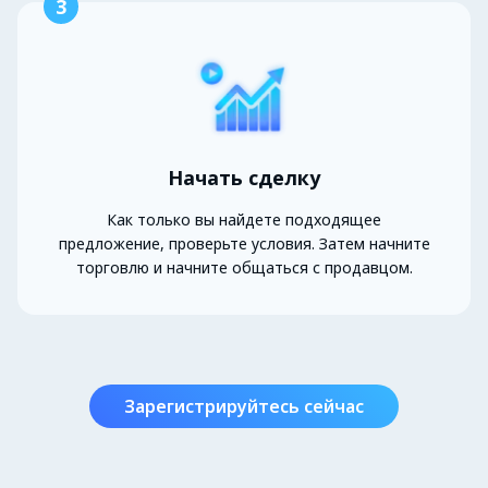
3
Начать сделку
Как только вы найдете подходящее
предложение, проверьте условия. Затем начните
торговлю и начните общаться с продавцом.
Зарегистрируйтесь сейчас