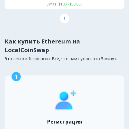
Limits:
$100 - $50,000
1
Как купить Ethereum на
LocalCoinSwap
Это легко и безопасно. Все, что вам нужно, это 5 минут.
1
Регистрация