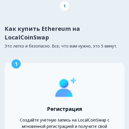
1
Как купить Ethereum на
LocalCoinSwap
Это легко и безопасно. Все, что вам нужно, это 5 минут.
1
Регистрация
Создайте учетную запись на LocalCoinSwap с
мгновенной регистрацией и получите свой