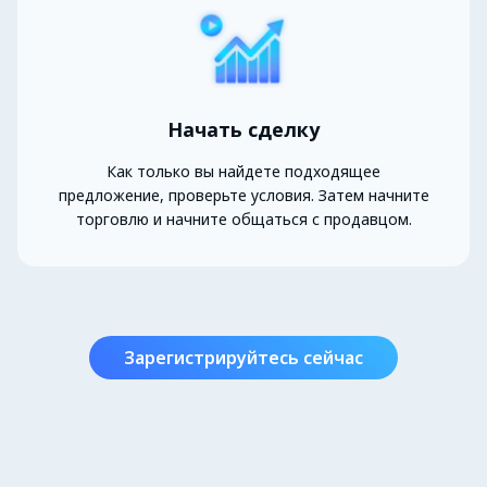
Начать сделку
Как только вы найдете подходящее
предложение, проверьте условия. Затем начните
торговлю и начните общаться с продавцом.
Зарегистрируйтесь сейчас