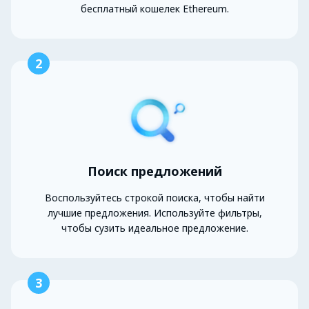
бесплатный кошелек Ethereum.
2
Поиск предложений
Воспользуйтесь строкой поиска, чтобы найти
лучшие предложения. Используйте фильтры,
чтобы сузить идеальное предложение.
3