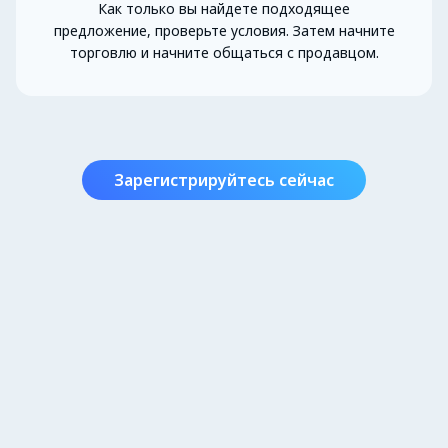
Как только вы найдете подходящее
предложение, проверьте условия. Затем начните
торговлю и начните общаться с продавцом.
Зарегистрируйтесь сейчас