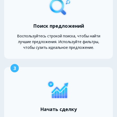
Поиск предложений
Воспользуйтесь строкой поиска, чтобы найти
лучшие предложения. Используйте фильтры,
чтобы сузить идеальное предложение.
3
Начать сделку