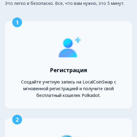
Это легко и безопасно. Все, что вам нужно, это 5 минут.
1
Регистрация
Создайте учетную запись на LocalCoinSwap с
мгновенной регистрацией и получите свой
бесплатный кошелек Polkadot.
2