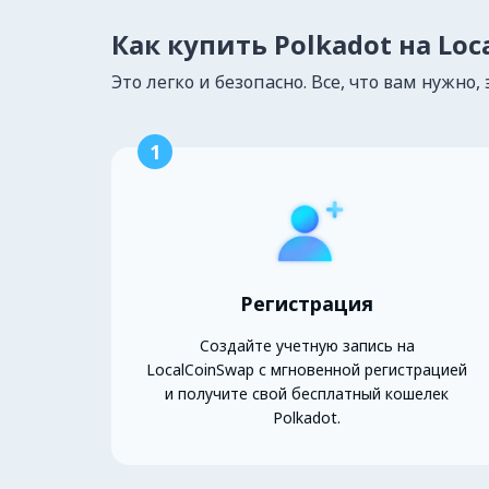
Как купить Polkadot на Loc
Это легко и безопасно. Все, что вам нужно, 
1
Регистрация
Создайте учетную запись на
LocalCoinSwap с мгновенной регистрацией
и получите свой бесплатный кошелек
Polkadot.