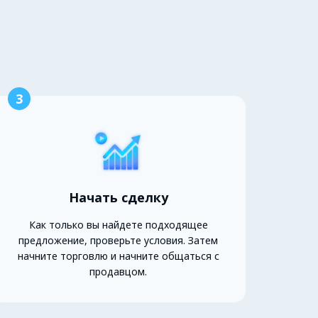
3
Начать сделку
Как только вы найдете подходящее
предложение, проверьте условия. Затем
начните торговлю и начните общаться с
продавцом.