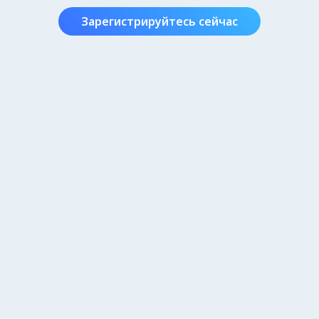
Зарегистрируйтесь сейчас