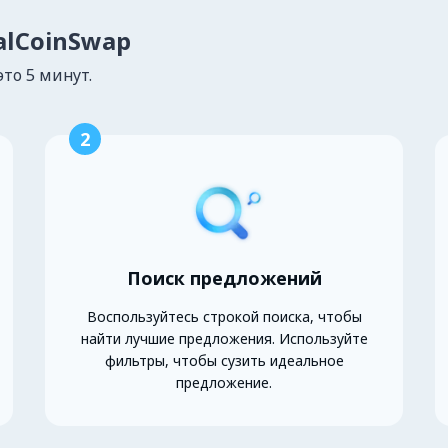
alCoinSwap
это 5 минут.
2
Поиск предложений
Воспользуйтесь строкой поиска, чтобы
найти лучшие предложения. Используйте
фильтры, чтобы сузить идеальное
предложение.