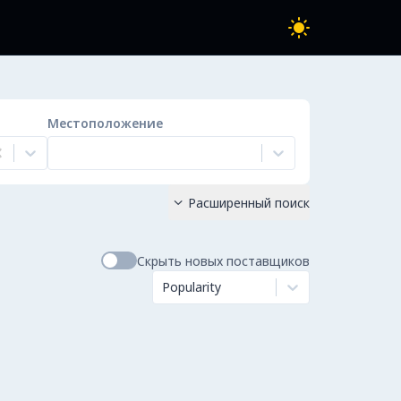
Местоположение
Расширенный поиск

Скрыть новых поставщиков
Popularity