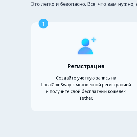
Это легко и безопасно. Все, что вам нужно, 
1
Регистрация
Создайте учетную запись на
LocalCoinSwap с мгновенной регистрацией
и получите свой бесплатный кошелек
Tether.