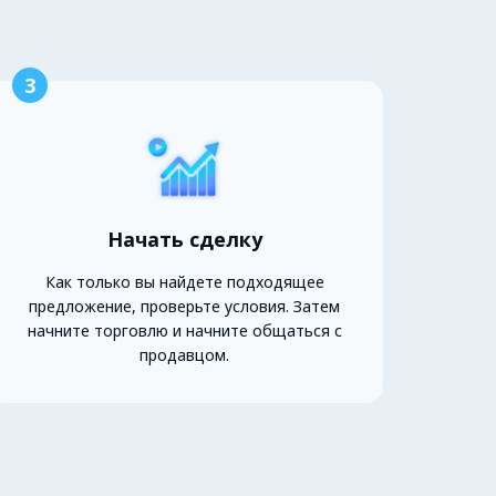
3
Начать сделку
Как только вы найдете подходящее
предложение, проверьте условия. Затем
начните торговлю и начните общаться с
продавцом.