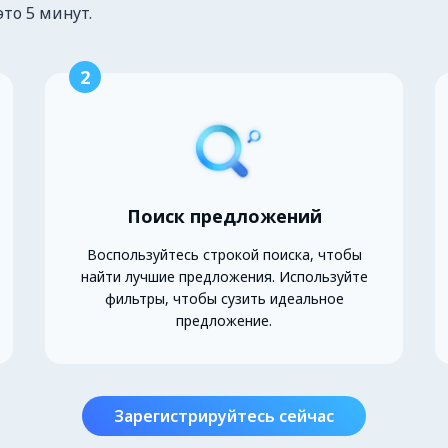
это 5 минут.
2
Поиск предложений
Воспользуйтесь строкой поиска, чтобы
найти лучшие предложения. Используйте
фильтры, чтобы сузить идеальное
предложение.
Зарегистрируйтесь сейчас