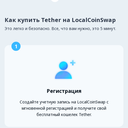
Как купить Tether на LocalCoinSwap
Это легко и безопасно. Все, что вам нужно, это 5 минут.
1
Регистрация
Создайте учетную запись на LocalCoinSwap с
мгновенной регистрацией и получите свой
бесплатный кошелек Tether.