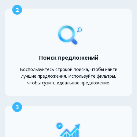
2
Поиск предложений
Воспользуйтесь строкой поиска, чтобы найти
лучшие предложения. Используйте фильтры,
чтобы сузить идеальное предложение.
3