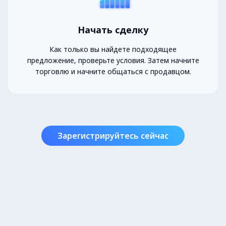
Начать сделку
Как только вы найдете подходящее
предложение, проверьте условия. Затем начните
торговлю и начните общаться с продавцом.
Зарегистрируйтесь сейчас